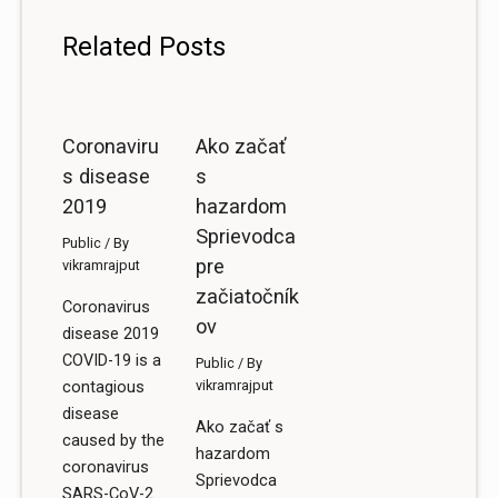
Related Posts
Coronaviru
Ako začať
s disease
s
2019
hazardom
Sprievodca
Public
/ By
pre
vikramrajput
začiatočník
Coronavirus
ov
disease 2019
COVID-19 is a
Public
/ By
contagious
vikramrajput
disease
Ako začať s
caused by the
hazardom
coronavirus
Sprievodca
SARS-CoV-2.