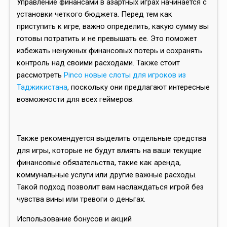
Управление финансами в азартных играх начинается с
установки четкого бюджета. Перед тем как
приступить к игре, важно определить, какую сумму вы
готовы потратить и не превышать ее. Это поможет
избежать ненужных финансовых потерь и сохранять
контроль над своими расходами. Также стоит
рассмотреть
Pinco новые слоты для игроков из
Таджикистана
, поскольку они предлагают интересные
возможности для всех геймеров.
Также рекомендуется выделить отдельные средства
для игры, которые не будут влиять на ваши текущие
финансовые обязательства, такие как аренда,
коммунальные услуги или другие важные расходы.
Такой подход позволит вам наслаждаться игрой без
чувства вины или тревоги о деньгах.
Использование бонусов и акций