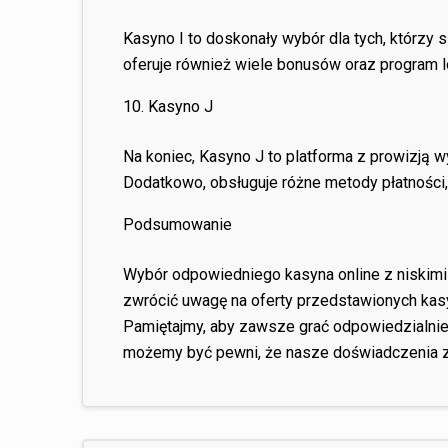
Kasyno I to doskonały wybór dla tych, którzy 
oferuje również wiele bonusów oraz program lo
10. Kasyno J
Na koniec, Kasyno J to platforma z prowizją 
Dodatkowo, obsługuje różne metody płatności,
Podsumowanie
Wybór odpowiedniego kasyna online z niskimi 
zwrócić uwagę na oferty przedstawionych kasyn,
Pamiętajmy, aby zawsze grać odpowiedzialnie
możemy być pewni, że nasze doświadczenia z