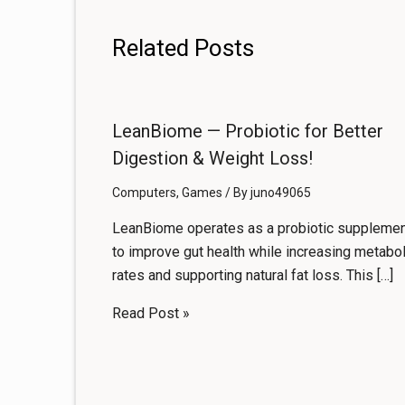
Related Posts
LeanBiome — Probiotic for Better
Digestion & Weight Loss!
Computers, Games
/ By
juno49065
LeanBiome operates as a probiotic suppleme
to improve gut health while increasing metabol
rates and supporting natural fat loss. This […]
Read Post »