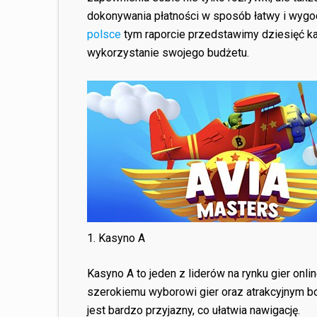
dokonywania płatności w sposób łatwy i wygo
polsce
tym raporcie przedstawimy dziesięć kas
wykorzystanie swojego budżetu.
1. Kasyno A
Kasyno A to jeden z liderów na rynku gier onl
szerokiemu wyborowi gier oraz atrakcyjnym b
jest bardzo przyjazny, co ułatwia nawigację.