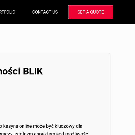
RTFOLIO
CONTACT US
GET A QUOTE
ności BLIK
go kasyna online może być kluczowy dla
 graczy, istotnym aspektem jest możliwość