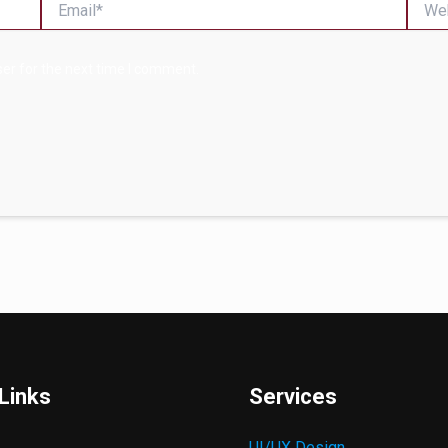
er for the next time I comment.
Links
Services
UI/UX Design