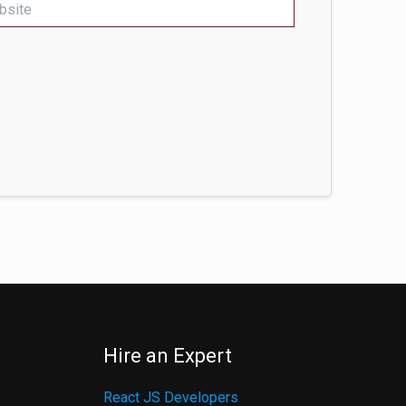
Hire an Expert
React JS Developers