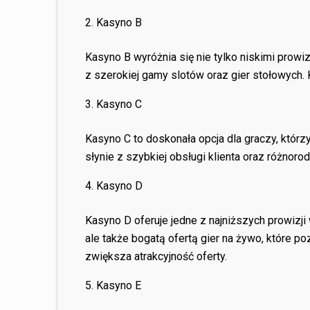
2. Kasyno B
Kasyno B wyróżnia się nie tylko niskimi prow
z szerokiej gamy slotów oraz gier stołowych.
3. Kasyno C
Kasyno C to doskonała opcja dla graczy, którz
słynie z szybkiej obsługi klienta oraz różnoro
4. Kasyno D
Kasyno D oferuje jedne z najniższych prowizji 
ale także bogatą ofertą gier na żywo, które po
zwiększa atrakcyjność oferty.
5. Kasyno E