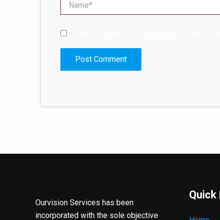
Save my name, email, and website in this brows
Quick 
Ourvision Services has been
incorporated with the sole objective
Home