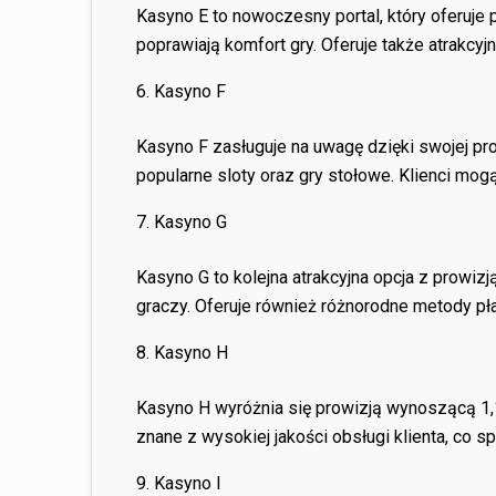
Kasyno E to nowoczesny portal, który oferuje
poprawiają komfort gry. Oferuje także atrakcy
6. Kasyno F
Kasyno F zasługuje na uwagę dzięki swojej pro
popularne sloty oraz gry stołowe. Klienci mog
7. Kasyno G
Kasyno G to kolejna atrakcyjna opcja z prowiz
graczy. Oferuje również różnorodne metody pł
8. Kasyno H
Kasyno H wyróżnia się prowizją wynoszącą 1,1%
znane z wysokiej jakości obsługi klienta, co s
9. Kasyno I