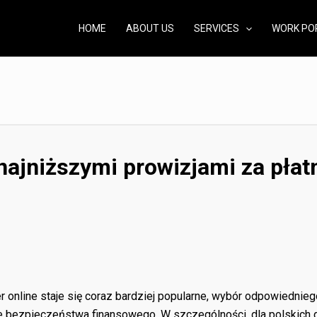
HOME
ABOUT US
SERVICES
WORK PO
najniższymi prowizjami za płat
r online staje się coraz bardziej popularne, wybór odpowiednie
kże bezpieczeństwa finansowego. W szczególności, dla polskich