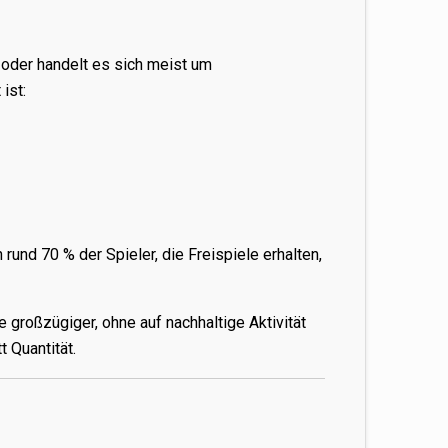
v oder handelt es sich meist um
ist:
 rund 70 % der Spieler, die Freispiele erhalten,
 großzügiger, ohne auf nachhaltige Aktivität
t Quantität.