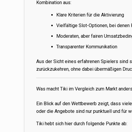
Kombination aus:
Klare Kriterien für die Aktivierung
Vielfältige Slot-Optionen, bei denen
Moderaten, aber fairen Umsatzbedi
Transparenter Kommunikation
Aus der Sicht eines erfahrenen Spielers sind s
zurückzukehren, ohne dabei übermäßigen Druc
Was macht Tiki im Vergleich zum Markt ander
Ein Blick auf den Wettbewerb zeigt, dass vie
oder die Angebote sind nur punktuell und für w
Tiki hebt sich hier durch folgende Punkte ab: