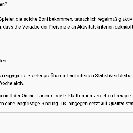
ten?
e Spieler, die solche Boni bekommen, tatsächlich regelmäßig akti
 dass die Vergabe der Freispiele an Aktivitätskriterien geknüpft 
len
 engagierte Spieler profitieren. Laut internen Statistiken bleiben
Woche aktiv.
chnitt der Online-Casinos: Viele Plattformen vergeben Freispiele
n ohne langfristige Bindung. Tiki hingegen setzt auf Qualität stat