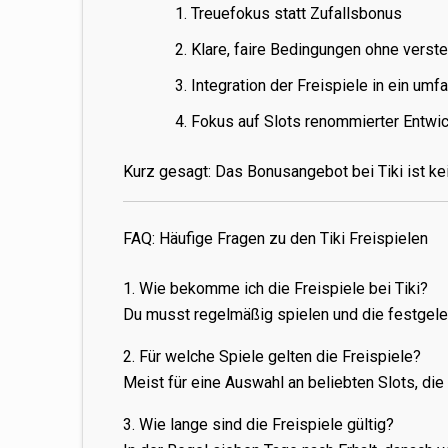
Treuefokus statt Zufallsbonus
Klare, faire Bedingungen ohne verst
Integration der Freispiele in ein u
Fokus auf Slots renommierter Entwick
Kurz gesagt: Das Bonusangebot bei Tiki ist ke
FAQ: Häufige Fragen zu den Tiki Freispielen
1. Wie bekomme ich die Freispiele bei Tiki?
Du musst regelmäßig spielen und die festgele
2. Für welche Spiele gelten die Freispiele?
Meist für eine Auswahl an beliebten Slots, di
3. Wie lange sind die Freispiele gültig?