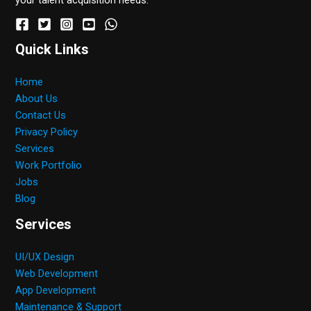
Quick Links
Home
About Us
Contact Us
Privacy Policy
Services
Work Portfolio
Jobs
Blog
Services
UI/UX Design
Web Development
App Development
Maintenance & Support