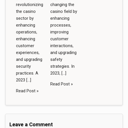
revolutionizing
changing the
the casino
casino field by
sector by
enhancing
enhancing
processes,
operations,
improving
enhancing
customer
customer
interactions,
experiences,
and upgrading
and upgrading
safety
security
strategies. In
practices. A
2023, […]
2023 […]
Read Post »
Read Post »
Leave a Comment