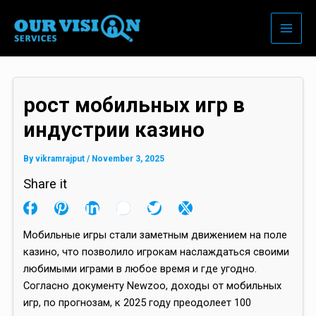
Skip
to
content
рост мобильных игр в
индустрии казино
By
vikramrajput
/
November 3, 2025
Share it
Мобильные игры стали заметным движением на поле
казино, что позволило игрокам наслаждаться своими
любимыми играми в любое время и где угодно.
Согласно документу Newzoo, доходы от мобильных
игр, по прогнозам, к 2025 году преодолеет 100