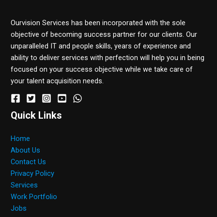
Ourvision Services has been incorporated with the sole
objective of becoming success partner for our clients. Our
unparalleled IT and people skills, years of experience and
ability to deliver services with perfection will help you in being
focused on your success objective while we take care of
your talent acquisition needs.
Quick Links
Home
About Us
Contact Us
Privacy Policy
Services
Work Portfolio
Jobs