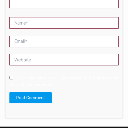
Name*
Email*
Website
Save my name, email, and website in this browser for
the next time I comment.