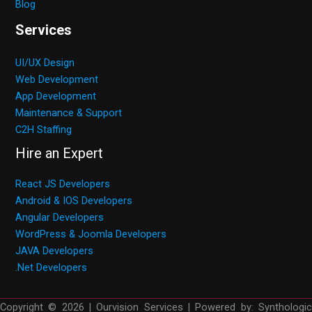
Blog
Services
UI/UX Design
Web Development
App Development
Maintenance & Support
C2H Staffing
Hire an Expert
React JS Developers
Android & IOS Developers
Angular Developers
WordPress & Joomla Developers
JAVA Developers
.Net Developers
Copyright © 2026 | Ourvision Services | Powered by:
Synthologic