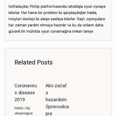
İstifadəçilər, PinUp platformasında rahatlıqla oyun oynaya
bilərlər. Hər hansı bir problem ilə qarşılaşdıqları halda,
müştəri dəstəyi ilə əlaqə saxlaya bilərlər. Sayt, oyunçulara
hər zaman yardım etməyə hazırdır və bu da onların daha
güvənli bir mühitdə oyun oynamağına imkan tanıyır.
Related Posts
Coronaviru
Ako začať
s disease
s
2019
hazardom
Sprievodca
Public
/ By
pre
vikramrajput