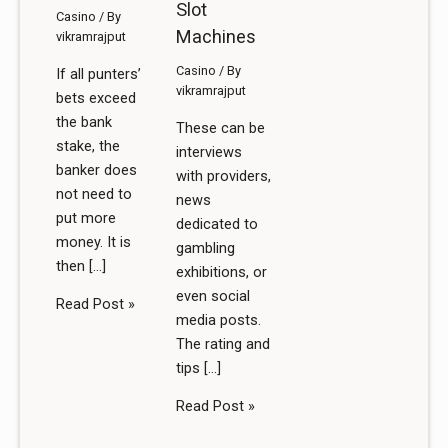
Slot
Casino
/ By
Machines
vikramrajput
Casino
/ By
If all punters’
vikramrajput
bets exceed
the bank
These can be
stake, the
interviews
banker does
with providers,
not need to
news
put more
dedicated to
money. It is
gambling
then […]
exhibitions, or
even social
Read Post »
media posts.
The rating and
tips […]
Read Post »