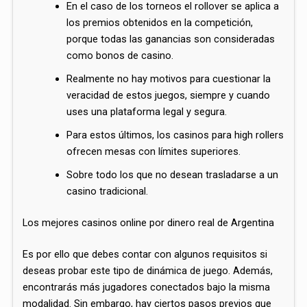
En el caso de los torneos el rollover se aplica a
los premios obtenidos en la competición,
porque todas las ganancias son consideradas
como bonos de casino.
Realmente no hay motivos para cuestionar la
veracidad de estos juegos, siempre y cuando
uses una plataforma legal y segura.
Para estos últimos, los casinos para high rollers
ofrecen mesas con límites superiores.
Sobre todo los que no desean trasladarse a un
casino tradicional.
Los mejores casinos online por dinero real de Argentina
Es por ello que debes contar con algunos requisitos si
deseas probar este tipo de dinámica de juego. Además,
encontrarás más jugadores conectados bajo la misma
modalidad. Sin embargo, hay ciertos pasos previos que