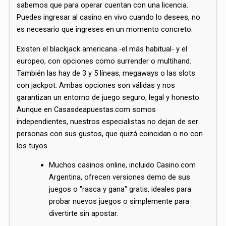
sabemos que para operar cuentan con una licencia.
Puedes ingresar al casino en vivo cuando lo desees, no
es necesario que ingreses en un momento concreto.
Existen el blackjack americana -el más habitual- y el
europeo, con opciones como surrender o multihand.
También las hay de 3 y 5 líneas, megaways o las slots
con jackpot. Ambas opciones son válidas y nos
garantizan un entorno de juego seguro, legal y honesto.
Aunque en Casasdeapuestas.com somos
independientes, nuestros especialistas no dejan de ser
personas con sus gustos, que quizá coincidan o no con
los tuyos.
Muchos casinos online, incluido Casino.com
Argentina, ofrecen versiones demo de sus
juegos o "rasca y gana" gratis, ideales para
probar nuevos juegos o simplemente para
divertirte sin apostar.