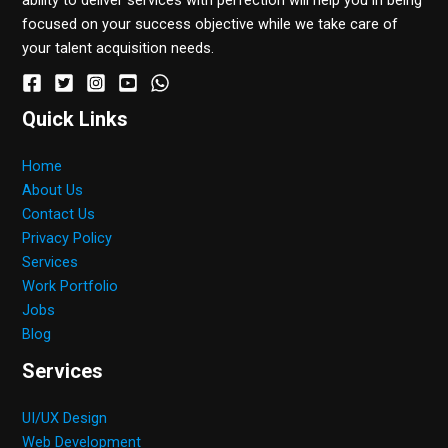
focused on your success objective while we take care of
your talent acquisition needs.
Quick Links
Home
About Us
Contact Us
Privacy Policy
Services
Work Portfolio
Jobs
Blog
Services
UI/UX Design
Web Development