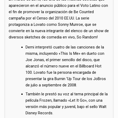
aparecieron en el anuncio público para el Voto Latino con
el fin de promover la organización de Be Counted
campaña por el Censo del 2010 EE.UU. La serie
protagoniza a Lovato como Sonny Munroe, que se
convierte en la nueva integrante del elenco de un show de
diversos sketches de comedia en vivo, So Random!
Demi interpretó cuatro de las canciones de la
misma, incluyendo «This Is Me» en dueto con
Joe Jonas, el primer sencillo del disco, que
alcanzó el número nueve en el Billboard Hot
100.​ Lovato fue la persona encargada de
presentar la gira Burnin ‘Up Tour de los JoBros
de julio a septiembre de 2008.
También le prestó su voz al tema principal de la
película Frozen, llamado «Let It Go»,​​​​​​​ con una
versión más popular y juvenil, bajo el sello Walt
Disney Records.