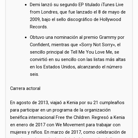
Demi lanzó su segundo EP titulado iTunes Live
from Londres, que fue lanzado el 8 de mayo de
2009, bajo el sello discográfico de Hollywood
Records.
Obtuvo una nominación al premio Grammy por
Confident, mientras que «Sorry Not Sorry», el
sencillo principal de Tell Me You Love Me, se
convirtió en su sencillo con las listas más altas
en los Estados Unidos, alcanzando el número
seis.
Carrera actoral
En agosto de 2013, viajaó a Kenia por su 21 cumpleaños
para participar en un programa de la organización
benéfica internacional Free the Children.​ Regresó a Kenia
en enero de 2017 con We Movement para trabajar con
mujeres y niños.​ En marzo de 2017, como celebración de