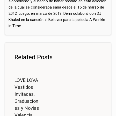
alcoholismo y el hecho de haber recaído en esta adicción
de la cual se consideraba sana desde el 15 de marzo de
2012.​​ Luego, en marzo de 2018, Demi colaboró con DJ
Khaled en la canción «I Believe» para la película A Wrinkle
in Time.
Related Posts
LOVE LOVA
Vestidos
Invitadas,
Graduacion
es y Novias
Valencia