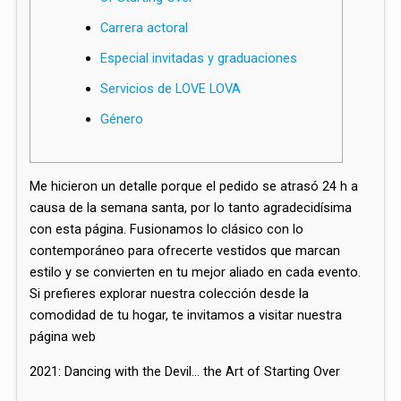
Carrera actoral
Especial invitadas y graduaciones
Servicios de LOVE LOVA
Género
Me hicieron un detalle porque el pedido se atrasó 24 h a
causa de la semana santa, por lo tanto agradecidísima
con esta página. Fusionamos lo clásico con lo
contemporáneo para ofrecerte vestidos que marcan
estilo y se convierten en tu mejor aliado en cada evento.
Si prefieres explorar nuestra colección desde la
comodidad de tu hogar, te invitamos a visitar nuestra
página web
2021: Dancing with the Devil… the Art of Starting Over