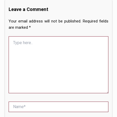
Leave a Comment
Your email address will not be published.
Required fields
are marked
*
Type
here..
Name*