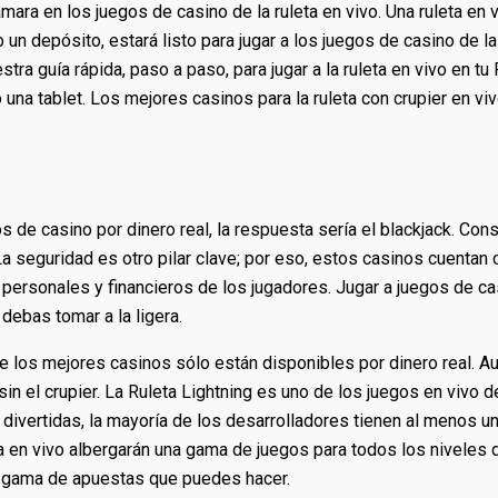
mara en los juegos de casino de la ruleta en vivo. Una ruleta en 
un depósito, estará listo para jugar a los juegos de casino de la 
estra guía rápida, paso a paso, para jugar a la ruleta en vivo en t
una tablet. Los mejores casinos para la ruleta con crupier en vi
s de casino por dinero real, la respuesta sería el blackjack. Co
La seguridad es otro pilar clave; por eso, estos casinos cuentan 
personales y financieros de los jugadores. Jugar a juegos de cas
debas tomar a la ligera.
de los mejores casinos sólo están disponibles por dinero real. Au
sin el crupier. La Ruleta Lightning es uno de los juegos en vivo 
 divertidas, la mayoría de los desarrolladores tienen al menos un
ta en vivo albergarán una gama de juegos para todos los niveles 
na gama de apuestas que puedes hacer.