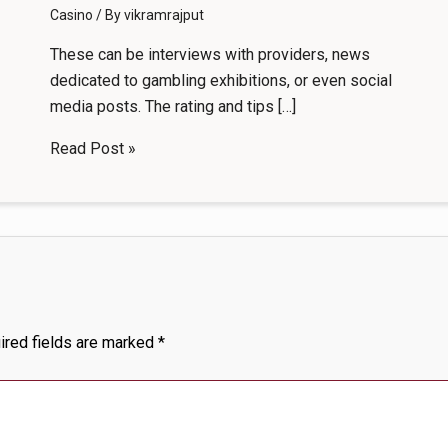
Casino
/ By
vikramrajput
These can be interviews with providers, news
dedicated to gambling exhibitions, or even social
media posts. The rating and tips […]
Read Post »
ired fields are marked
*