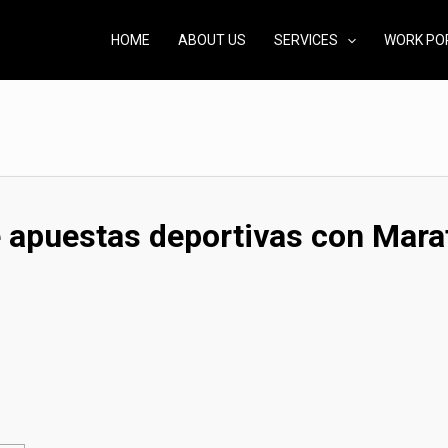
HOME
ABOUT US
SERVICES
WORK PO
e apuestas deportivas con Ma