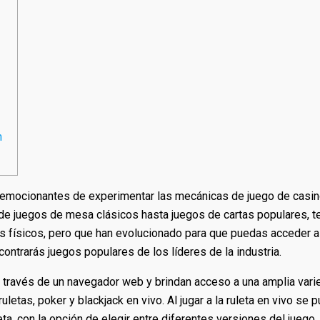
h
 emocionantes de experimentar las mecánicas de juego de casino 
sde juegos de mesa clásicos hasta juegos de cartas populares,
os físicos, pero que han evolucionado para que puedas acceder 
contrarás juegos populares de los líderes de la industria.
 través de un navegador web y brindan acceso a una amplia vari
etas, poker y blackjack en vivo. Al jugar a la ruleta en vivo se p
uleta, con la opción de elegir entre diferentes versiones del jue