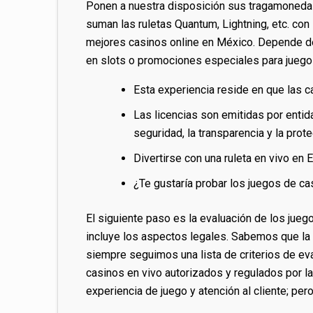
Ponen a nuestra disposición sus tragamonedas
suman las ruletas Quantum, Lightning, etc. c
mejores casinos online en México. Depende d
en slots o promociones especiales para juegos
Esta experiencia reside en que las ca
Las licencias son emitidas por enti
seguridad, la transparencia y la prote
Divertirse con una ruleta en vivo en 
¿Te gustaría probar los juegos de ca
El siguiente paso es la evaluación de los jueg
incluye los aspectos legales. Sabemos que la 
siempre seguimos una lista de criterios de eva
casinos en vivo autorizados y regulados por l
experiencia de juego y atención al cliente; pe