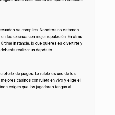
 adecuados se complica. Nosotros no estamos
 en los casinos con mejor reputación. En otras
última instancia, lo que quieres es divertirte y
 deberás realizar un depósito.
u oferta de juegos. La ruleta es uno de los
 mejores casinos con ruleta en vivo y elige el
sinos exigen que los jugadores tengan al