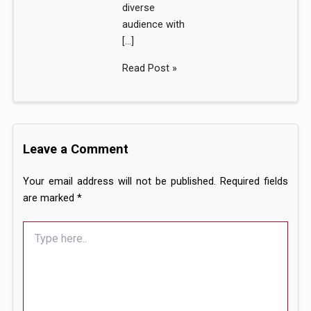
diverse
audience with
[…]
Read Post »
Leave a Comment
Your email address will not be published.
Required fields
are marked
*
Type
here..