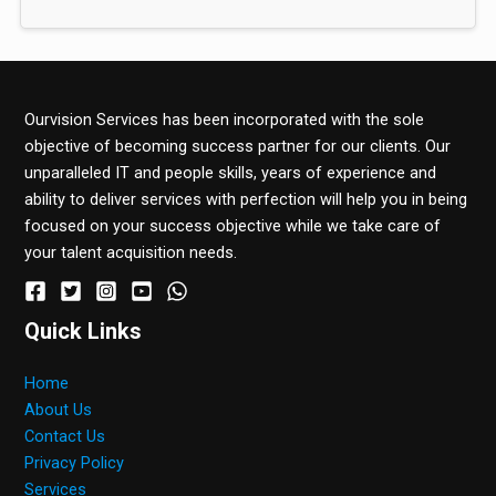
Ourvision Services has been incorporated with the sole
objective of becoming success partner for our clients. Our
unparalleled IT and people skills, years of experience and
ability to deliver services with perfection will help you in being
focused on your success objective while we take care of
your talent acquisition needs.
Quick Links
Home
About Us
Contact Us
Privacy Policy
Services