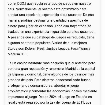
por el DGOJ que regula este tipo de juegos en nuestro
país. Normalmente, el mismo está optimizado para
brindar una excelente experiencia a los usuarios. De esa
manera, podrías destinar una cantidad específica de
dinero para jugar en el casino. Toda esa trayectoria se
traduce en una experiencia inigualable para los usuarios.
A pesar de que su catálogo de juegos es reducido, tiene
algunos bastante populares. Varios de sus mejores
títulos son Dolphin Reef, Justice League, Foxin´Wins y
Medusa 300.
Es un casino bastante más pequeño que el anterior, pero
con una gran reputación y renombre. Madrid es la capital
de España y como tal, tiene algunos de los casinos más
grandes del país. Este sistema descentralizado busca
proteger a los consumidores, abordar el juego
problemático y fomentar las economías locales mediante
impuestos al juego. Desde 2024, el juego en España es
legal y está regulado por la Ley del Juego de 2011,​ que