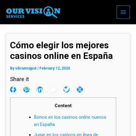
Skip
to
content
Cómo elegir los mejores
casinos online en España
By
vikramrajput
/
February 12, 2026
Share it
Content
Bonos en los casinos online nuevos
en España
Jugar en los casinos en línea de