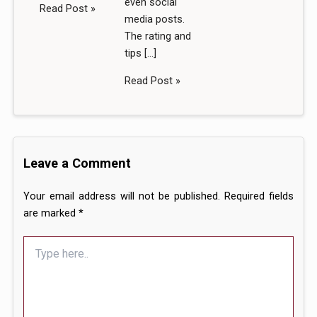
even social
Read Post »
media posts.
The rating and
tips […]
Read Post »
Leave a Comment
Your email address will not be published.
Required fields
are marked
*
Type
here..