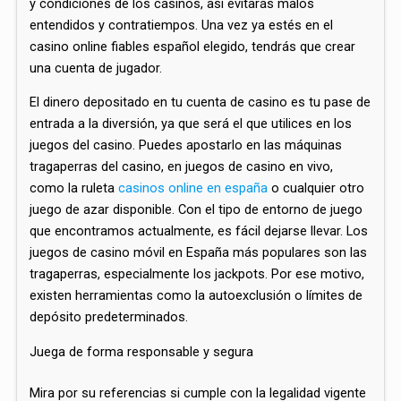
y condiciones de los casinos, así evitarás malos
entendidos y contratiempos. Una vez ya estés en el
casino online fiables español elegido, tendrás que crear
una cuenta de jugador.
El dinero depositado en tu cuenta de casino es tu pase de
entrada a la diversión, ya que será el que utilices en los
juegos del casino. Puedes apostarlo en las máquinas
tragaperras del casino, en juegos de casino en vivo,
como la ruleta
casinos online en españa
o cualquier otro
juego de azar disponible. Con el tipo de entorno de juego
que encontramos actualmente, es fácil dejarse llevar. Los
juegos de casino móvil en España más populares son las
tragaperras, especialmente los jackpots. Por ese motivo,
existen herramientas como la autoexclusión o límites de
depósito predeterminados.
Juega de forma responsable y segura
Mira por su referencias si cumple con la legalidad vigente