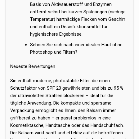
Basis von Aktivsauerstoff und Enzymen
entfernt selbst bei kurzen Spülgängen (niedrige
Temperatur) hartnäckige Flecken vom Geschirr
und enthält ein Desinfektionsmittel für
hygienischere Ergebnisse.
Sehnen Sie sich nach einer idealen Haut ohne
Photoshop und Filtern?
Neueste Bewertungen
Sie enthält moderne, photostabile Filter, die einen
Schutzfaktor von SPF 20 gewährleisten und bis zu 95 %
der ultravioletten Strahlen blockieren – ideal für die
tägliche Anwendung. Die kompakte und sparsame
Verpackung ermöglicht es Ihnen, den Balsam immer
griffbereit zu haben – er passt problemlos in eine
Kosmetiktasche, Handtasche oder das Handschuhfach.
Der Balsam wirkt sanft und effektiv auf die betroffenen