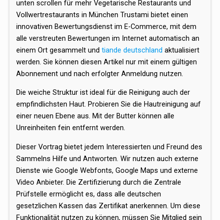
unten scrollen für mehr Vegetarische Restaurants und
Vollwertrestaurants in München Trustami bietet einen
innovativen Bewertungsdienst im E-Commerce, mit dem
alle verstreuten Bewertungen im Internet automatisch an
einem Ort gesammelt und
tiande deutschland
aktualisiert
werden. Sie können diesen Artikel nur mit einem gültigen
Abonnement und nach erfolgter Anmeldung nutzen.
Die weiche Struktur ist ideal für die Reinigung auch der
empfindlichsten Haut. Probieren Sie die Hautreinigung auf
einer neuen Ebene aus. Mit der Butter können alle
Unreinheiten fein entfernt werden.
Dieser Vortrag bietet jedem Interessierten und Freund des
Sammelns Hilfe und Antworten. Wir nutzen auch externe
Dienste wie Google Webfonts, Google Maps und externe
Video Anbieter. Die Zertifizierung durch die Zentrale
Prüfstelle ermöglicht es, dass alle deutschen
gesetzlichen Kassen das Zertifikat anerkennen. Um diese
Funktionalität nutzen zu können, müssen Sie Mitglied sein