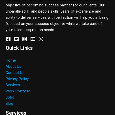
objective of becoming success partner for our clients. Our
unparalleled IT and people skills, years of experience and
ability to deliver services with perfection will help you in being
focused on your success objective while we take care of
your talent acquisition needs.
Quick Links
Home
About Us
Contact Us
Privacy Policy
Services
Work Portfolio
Jobs
Blog
Services