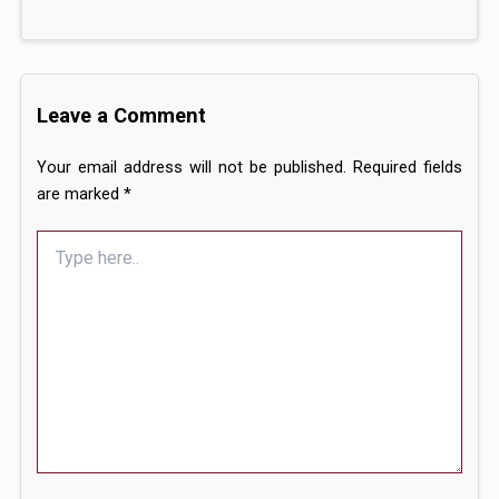
Leave a Comment
Your email address will not be published.
Required fields
are marked
*
Type
here..