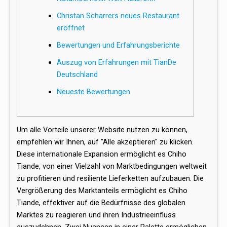
Christan Scharrers neues Restaurant
eröffnet
Bewertungen und Erfahrungsberichte
Auszug von Erfahrungen mit TianDe
Deutschland
Neueste Bewertungen
Um alle Vorteile unserer Website nutzen zu können,
empfehlen wir Ihnen, auf "Alle akzeptieren" zu klicken.
Diese internationale Expansion ermöglicht es Chiho
Tiande, von einer Vielzahl von Marktbedingungen weltweit
zu profitieren und resiliente Lieferketten aufzubauen. Die
Vergrößerung des Marktanteils ermöglicht es Chiho
Tiande, effektiver auf die Bedürfnisse des globalen
Marktes zu reagieren und ihren Industrieeinfluss