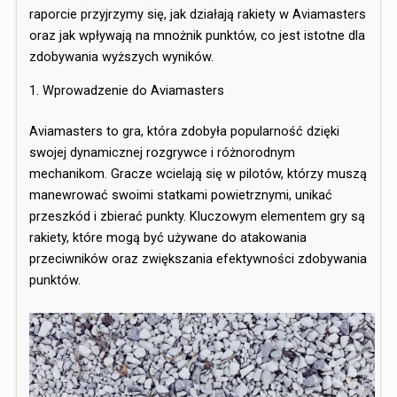
raporcie przyjrzymy się, jak działają rakiety w Aviamasters
oraz jak wpływają na mnożnik punktów, co jest istotne dla
zdobywania wyższych wyników.
1. Wprowadzenie do Aviamasters
Aviamasters to gra, która zdobyła popularność dzięki
swojej dynamicznej rozgrywce i różnorodnym
mechanikom. Gracze wcielają się w pilotów, którzy muszą
manewrować swoimi statkami powietrznymi, unikać
przeszkód i zbierać punkty. Kluczowym elementem gry są
rakiety, które mogą być używane do atakowania
przeciwników oraz zwiększania efektywności zdobywania
punktów.