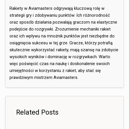
Rakiety w Aviamasters odgrywają kluczową rolę w
strategii gry i zdobywaniu punktów. Ich różnorodność
oraz sposób działania pozwalają graczom na elastyczne
podejście do rozgrywki. Zrozumienie mechaniki rakiet
oraz ich wpływu na mnożnik punktów jest niezbędne do
osiągnięcia sukcesu w tej grze. Gracze, którzy potrafią
skutecznie wykorzystać rakiety, mają szansę na zdobycie
wysokich wyników i dominację w rozgrywkach. Warto
więc poświęcić czas na naukę i doskonalenie swoich
umiejętności w korzystaniu z rakiet, aby stać się
prawdziwym mistrzem Aviamasters.
Related Posts