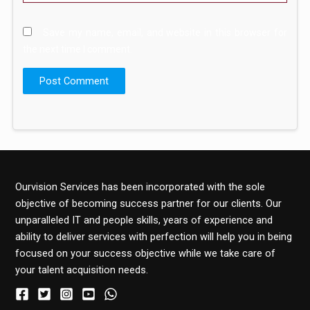
Save my name, email, and website in this browser for
the next time I comment.
Ourvision Services has been incorporated with the sole
objective of becoming success partner for our clients. Our
unparalleled IT and people skills, years of experience and
ability to deliver services with perfection will help you in being
focused on your success objective while we take care of
your talent acquisition needs.