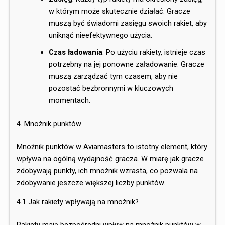
w którym może skutecznie działać. Gracze
muszą być świadomi zasięgu swoich rakiet, aby
uniknąć nieefektywnego użycia.
Czas ładowania
: Po użyciu rakiety, istnieje czas
potrzebny na jej ponowne załadowanie. Gracze
muszą zarządzać tym czasem, aby nie
pozostać bezbronnymi w kluczowych
momentach.
4. Mnożnik punktów
Mnożnik punktów w Aviamasters to istotny element, który
wpływa na ogólną wydajność gracza. W miarę jak gracze
zdobywają punkty, ich mnożnik wzrasta, co pozwala na
zdobywanie jeszcze większej liczby punktów.
4.1 Jak rakiety wpływają na mnożnik?