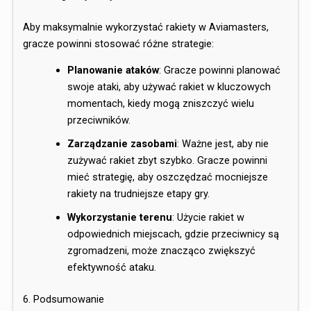
Aby maksymalnie wykorzystać rakiety w Aviamasters,
gracze powinni stosować różne strategie:
Planowanie ataków
: Gracze powinni planować
swoje ataki, aby używać rakiet w kluczowych
momentach, kiedy mogą zniszczyć wielu
przeciwników.
Zarządzanie zasobami
: Ważne jest, aby nie
zużywać rakiet zbyt szybko. Gracze powinni
mieć strategię, aby oszczędzać mocniejsze
rakiety na trudniejsze etapy gry.
Wykorzystanie terenu
: Użycie rakiet w
odpowiednich miejscach, gdzie przeciwnicy są
zgromadzeni, może znacząco zwiększyć
efektywność ataku.
6. Podsumowanie