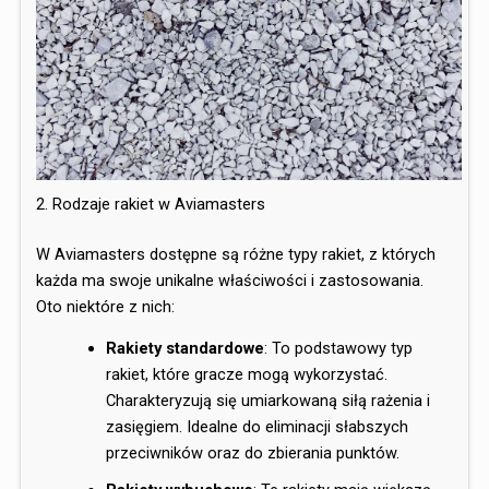
2. Rodzaje rakiet w Aviamasters
W Aviamasters dostępne są różne typy rakiet, z których
każda ma swoje unikalne właściwości i zastosowania.
Oto niektóre z nich:
Rakiety standardowe
: To podstawowy typ
rakiet, które gracze mogą wykorzystać.
Charakteryzują się umiarkowaną siłą rażenia i
zasięgiem. Idealne do eliminacji słabszych
przeciwników oraz do zbierania punktów.