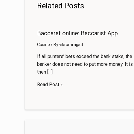
Related Posts
‎Baccarat online: Baccarist App
Casino
/ By
vikramrajput
If all punters’ bets exceed the bank stake, the
banker does not need to put more money. It is
then […]
Read Post »