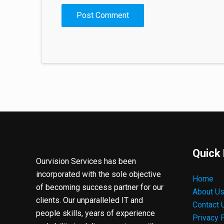
Quick 
Ourvision Services has been
incorporated with the sole objective
Home
of becoming success partner for our
About U
clients. Our unparalleled IT and
Contact 
people skills, years of experience
Privacy 