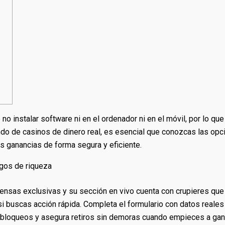
no instalar software ni en el ordenador ni en el móvil, por lo q
ndo de casinos de dinero real, es esencial que conozcas las opc
s ganancias de forma segura y eficiente.
egos de riqueza
nsas exclusivas y su sección en vivo cuenta con crupieres que
 buscas acción rápida. Completa el formulario con datos reales y
ta bloqueos y asegura retiros sin demoras cuando empieces a ganar