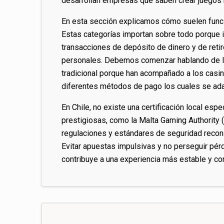
desarrollan empresas que saben crear juegos
En esta sección explicamos cómo suelen funcio
Estas categorías importan sobre todo porque in
transacciones de depósito de dinero y de retir
personales. Debemos comenzar hablando de lo
tradicional porque han acompañado a los casin
diferentes métodos de pago los cuales se ada
En Chile, no existe una certificación local esp
prestigiosas, como la Malta Gaming Authority 
regulaciones y estándares de seguridad reconoc
Evitar apuestas impulsivas y no perseguir pér
contribuye a una experiencia más estable y con