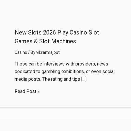
New Slots 2026 Play Casino Slot
Games & Slot Machines
Casino
/ By
vikramrajput
These can be interviews with providers, news
dedicated to gambling exhibitions, or even social
media posts. The rating and tips […]
Read Post »