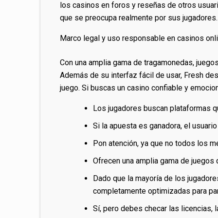
los casinos en foros y reseñas de otros usuari
que se preocupa realmente por sus jugadores.
Marco legal y uso responsable en casinos onli
Con una amplia gama de tragamonedas, juegos d
Además de su interfaz fácil de usar, Fresh d
juego. Si buscas un casino confiable y emocio
Los jugadores buscan plataformas qu
Si la apuesta es ganadora, el usuari
Pon atención, ya que no todos los m
Ofrecen una amplia gama de juegos q
Dado que la mayoría de los jugadore
completamente optimizadas para pant
Sí, pero debes checar las licencias, l