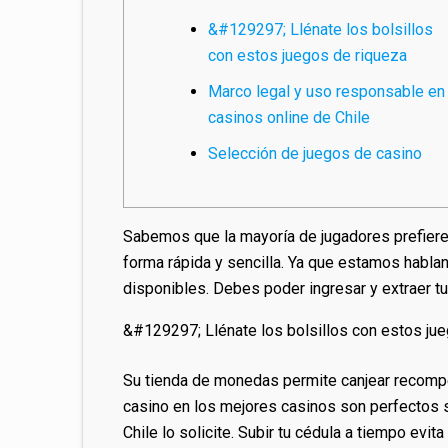
&#129297; Llénate los bolsillos
con estos juegos de riqueza
Marco legal y uso responsable en
casinos online de Chile
Selección de juegos de casino
Sabemos que la mayoría de jugadores prefiere 
forma rápida y sencilla. Ya que estamos habla
disponibles. Debes poder ingresar y extraer tu
&#129297; Llénate los bolsillos con estos ju
Su tienda de monedas permite canjear recompe
casino en los mejores casinos son perfectos si
Chile lo solicite. Subir tu cédula a tiempo evi