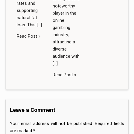
rates and
noteworthy
supporting
player in the
natural fat
online
loss. This […]
gambling
industry,
Read Post »
attracting a
diverse
audience with
[…]
Read Post »
Leave a Comment
Your email address will not be published.
Required fields
are marked
*