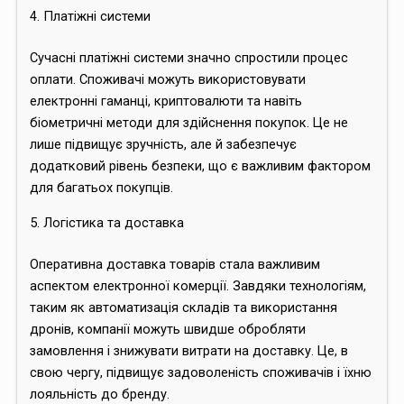
4. Платіжні системи
Сучасні платіжні системи значно спростили процес
оплати. Споживачі можуть використовувати
електронні гаманці, криптовалюти та навіть
біометричні методи для здійснення покупок. Це не
лише підвищує зручність, але й забезпечує
додатковий рівень безпеки, що є важливим фактором
для багатьох покупців.
5. Логістика та доставка
Оперативна доставка товарів стала важливим
аспектом електронної комерції. Завдяки технологіям,
таким як автоматизація складів та використання
дронів, компанії можуть швидше обробляти
замовлення і знижувати витрати на доставку. Це, в
свою чергу, підвищує задоволеність споживачів і їхню
лояльність до бренду.