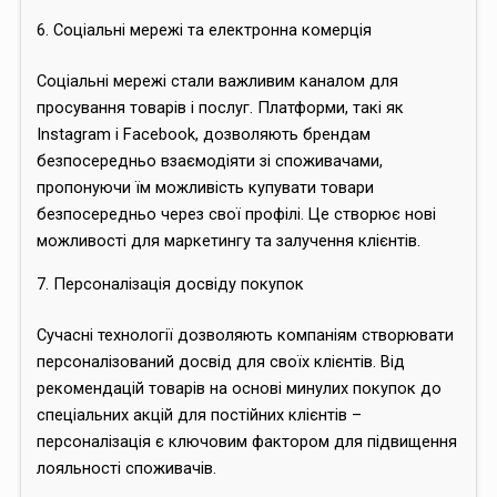
6. Соціальні мережі та електронна комерція
Соціальні мережі стали важливим каналом для
просування товарів і послуг. Платформи, такі як
Instagram і Facebook, дозволяють брендам
безпосередньо взаємодіяти зі споживачами,
пропонуючи їм можливість купувати товари
безпосередньо через свої профілі. Це створює нові
можливості для маркетингу та залучення клієнтів.
7. Персоналізація досвіду покупок
Сучасні технології дозволяють компаніям створювати
персоналізований досвід для своїх клієнтів. Від
рекомендацій товарів на основі минулих покупок до
спеціальних акцій для постійних клієнтів –
персоналізація є ключовим фактором для підвищення
лояльності споживачів.