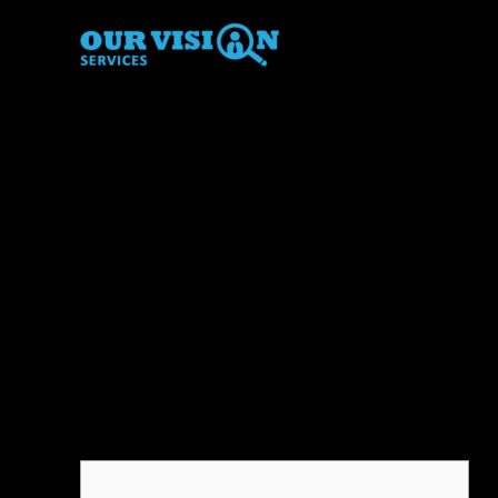
Skip
to
content
Пин Ап Казино Официаль
Пин Ап Казино Официальный Сайт – Играть в Онл