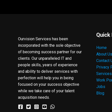
Quick 
Ourvision Services has been
incorporated with the sole objective
Home
of becoming success partner for our
About U
clients. Our unparalleled IT and
Contact 
people skills, years of experience
Privacy 
and ability to deliver services with
Services
perfection will help you in being
Work Por
focused on your success objective
Jobs
while we take care of your talent
Blog
acquisition needs.