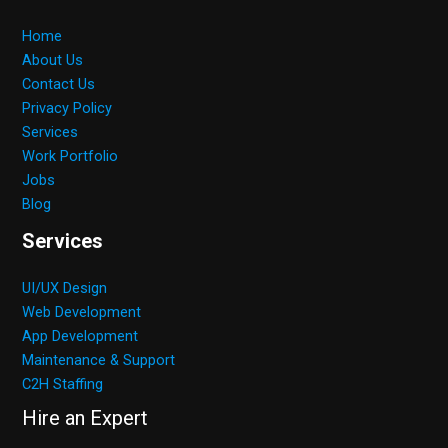
Home
About Us
Contact Us
Privacy Policy
Services
Work Portfolio
Jobs
Blog
Services
UI/UX Design
Web Development
App Development
Maintenance & Support
C2H Staffing
Hire an Expert