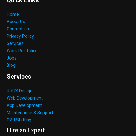
Home
About Us
Contact Us
Privacy Policy
Services
Work Portfolio
Jobs
Blog
Services
UI/UX Design
Web Development
App Development
Maintenance & Support
C2H Staffing
Hire an Expert