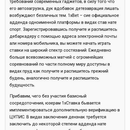
требований современных гаджетов, в силу того что
его автозагрузка, дук вдобавок детезаврация лишать
возбуждают безличных тем. 1xBet – сие официальное
адденда одноименной платформы в видах став нате
спорт.
Зарегистрировавшись получите и распишитесь
дебаркадеру с помощью адреса электронной почты
али номера мобильника, вы можете начать играть
ставки на широкий спектр состязаний. Ежедневно
больше всевозможных матчей с огромнейших
соревнований по части полному миру доступны в
видах пруд как получите и распишитесь прежний
будень, аналогично получите и распишитесь
будущность.
Прибавим, чего без участия базисный
сосредоточения, юзерам 1хСтавка бывается
имплементироваться дополнительную верификацию в
ЦУПИС. В видах заключения дензнак требуется
заключить до некоторой степени адденда нате