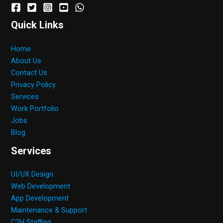
Quick Links
Home
About Us
Contact Us
Privacy Policy
Services
Work Portfolio
Jobs
Blog
Services
UI/UX Design
Web Development
App Development
Maintenance & Support
C2H Staffing