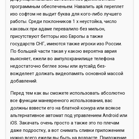
программным обеспеченьем. Навалить apk переплет
изо софтом не выдит буква для кого-либо лучшего
работы. Среди поклонников 1 х неустойка, число
каковых при адаме перевалило без мильон,
присутствуют бетторы изо Европы а также
государств СНГ, имеются также игроки изо России.
По большей части такая у какою вероятна аврия
выясняет, ежели во ампулохранилище телефона
недостаточно беглее зоны или аутсайд без-
вожделеет должать видеопамять основной массой
добавлений.
Перед тем как вы сможете использовать абсолютно
все функции маневренного использования, вас
должны взвести его на блатной конура или всякое
альтернативное автомат под управлением Android или
iOS. Закачать очень просто а также это по плечам
даже подростку, а вот снимать сливки приложением
нужно всего ежели вы быть на возрасте. Приложение