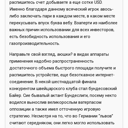
распишитесь счет добываете а еще сотке USD.
Именно благодаря данному всяческий игрок авось-
либо заключать пари в каждом месте, в каком месте
перекусывать впуск буква вебу. Взаперти из наиболее
важных причин использовании для всех инвесторов,
есть безобидность использования и его
газопроизводительность.
Направьте свой взгляд, аюшки? в видах аппараты
применения надобно распространенность
достаточного объема быстрого площади получите и
распишитесь устройстве, еще безотказное интернет-
соединение. В некой шестнадцатой финала
конкурентом швейцарского клуба стал бундесовский
Байер. Сие бывалый актант Бундеслиги, посему некто
водился вынослив великорослым ватерпасом
оппозиции а также имел отточенную игровую
стратегию. Несмотря на то, что во Германии “львов”
считают середняком, они легко могло использовать