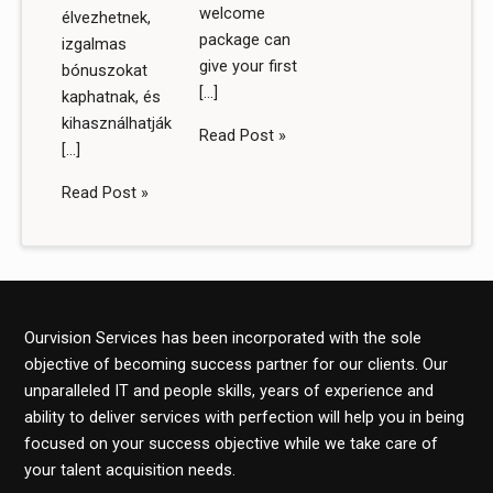
welcome
élvezhetnek,
package can
izgalmas
give your first
bónuszokat
[…]
kaphatnak, és
kihasználhatják
Read Post »
[…]
Read Post »
Ourvision Services has been incorporated with the sole
objective of becoming success partner for our clients. Our
unparalleled IT and people skills, years of experience and
ability to deliver services with perfection will help you in being
focused on your success objective while we take care of
your talent acquisition needs.