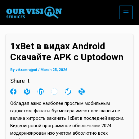
Skip
to
content
1xBet в видах Android
Скачайте APK с Uptodown
By
vikramrajput
/
March 25, 2026
Share it
Обладая ажно наиболее простым мобильным
гаджетом, фанаты букмекера имеют все шансы не
велика хитрость закачать 1xBet в последней версии.
Видеоигровой программное обеспечение 2024
модернизирован изо учетом абсолютно всех